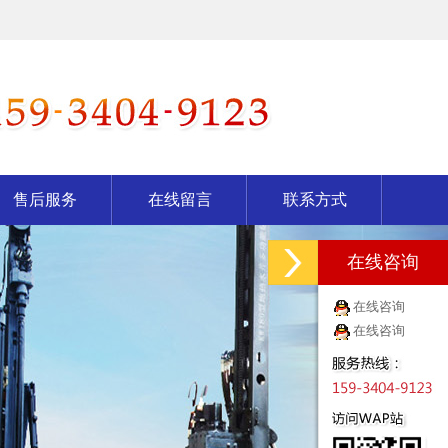
售后服务
在线留言
联系方式
在线咨询
在线咨询
在线咨询