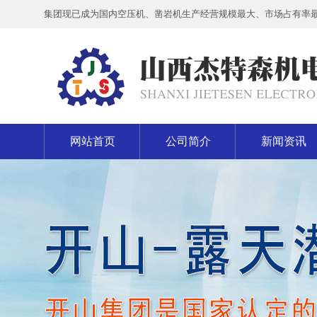
集团现已成为国内空压机、凿岩机生产经营规模最大、市场占有率
网站首页
公司简介
新闻资讯