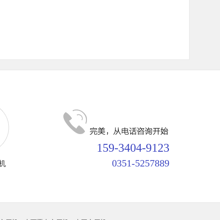
159-3404-9123
0351-5257889
机