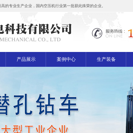
最高的专业生产企业，国内空压机行业第一批获此殊荣的企业。
产品展示
案例中心
生产装备