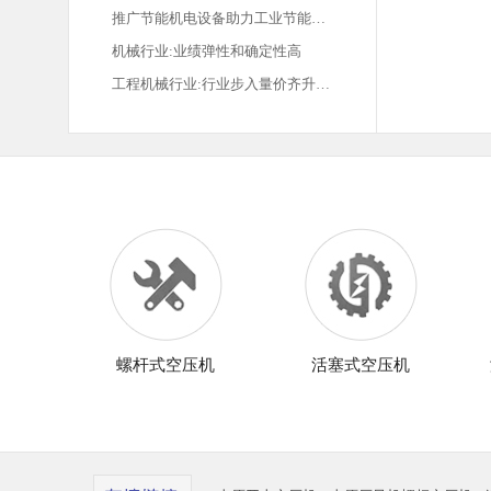
推广节能机电设备助力工业节能…
机械行业:业绩弹性和确定性高
工程机械行业:行业步入量价齐升…
螺杆式空压机
活塞式空压机