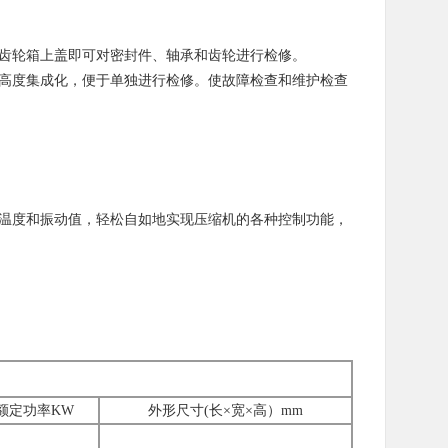
齿轮箱上盖即可对密封件、轴承和齿轮进行检修。
高度集成化，便于单独进行检修。使故障检查和维护检查
温度和振动值，轻松自如地实现压缩机的各种控制功能，
额定功率KW
外形尺寸(长×宽×高）mm